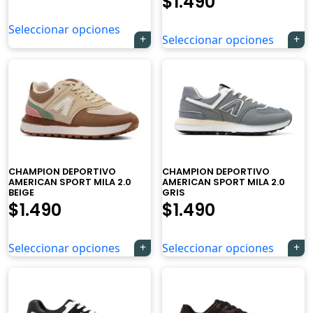
$
1.490
Seleccionar opciones
Seleccionar opciones
CHAMPION DEPORTIVO
CHAMPION DEPORTIVO
AMERICAN SPORT MILA 2.0
AMERICAN SPORT MILA 2.0
BEIGE
GRIS
$
1.490
$
1.490
Seleccionar opciones
Seleccionar opciones