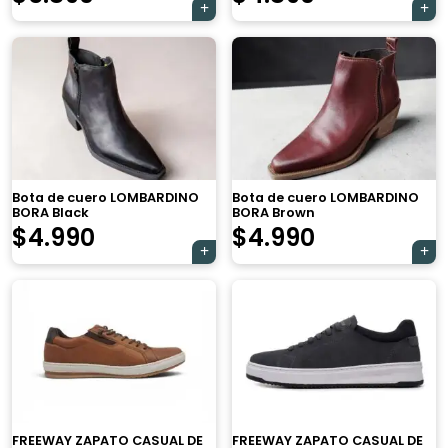
Bota de cuero LOMBARDINO
Bota de cuero LOMBARDINO
BORA Black
BORA Brown
$
4.990
$
4.990
×
FREEWAY ZAPATO CASUAL DE
FREEWAY ZAPATO CASUAL DE