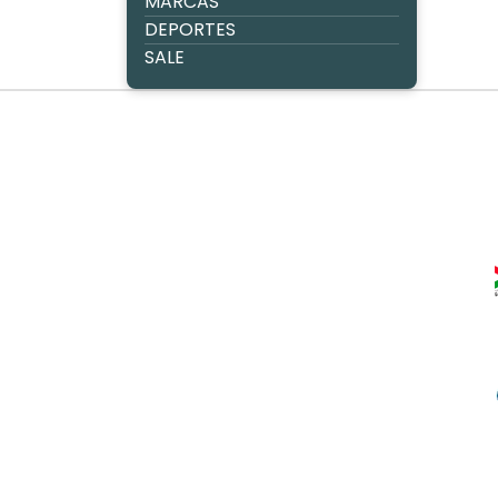
MARCAS
DEPORTES
SALE