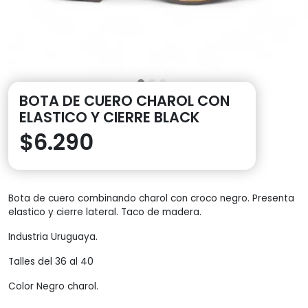
BOTA DE CUERO CHAROL CON
ELASTICO Y CIERRE BLACK
$
6.290
Bota de cuero combinando charol con croco negro. Presenta
elastico y cierre lateral. Taco de madera.
Industria Uruguaya.
Talles del 36 al 40
Color Negro charol.