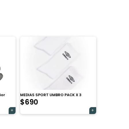
ior
MEDIAS SPORT UMBRO PACK X 3
$
690