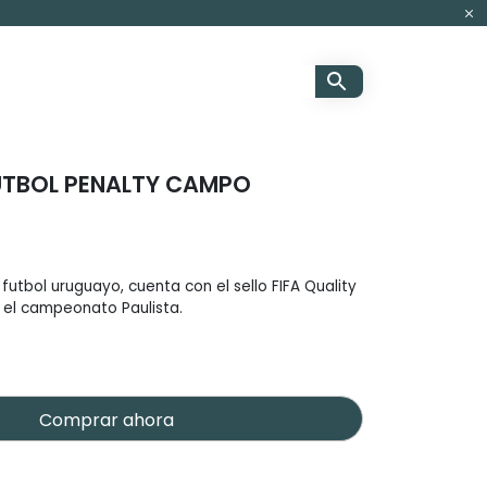
UTBOL PENALTY CAMPO
futbol uruguayo, cuenta con el sello FIFA Quality
n el campeonato Paulista.
Comprar ahora