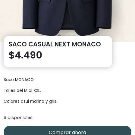
SACO CASUAL NEXT MONACO
$
4.490
Saco MONACO
Talles del M al XXL.
Colores azul marino y gris.
6 disponibles
Comprar ahora