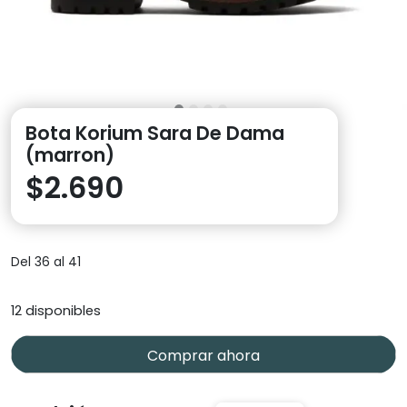
Bota Korium Sara De Dama
(marron)
$
2.690
Del 36 al 41
12 disponibles
Comprar ahora