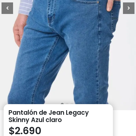
Pantalón de Jean Legacy
Skinny Azul claro
$
2.690