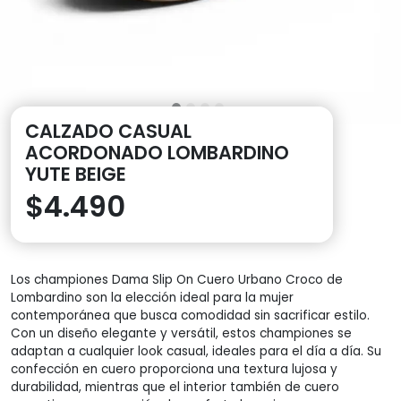
CALZADO CASUAL
ACORDONADO LOMBARDINO
YUTE BEIGE
$
4.490
Los championes Dama Slip On Cuero Urbano Croco de
Lombardino son la elección ideal para la mujer
contemporánea que busca comodidad sin sacrificar estilo.
Con un diseño elegante y versátil, estos championes se
adaptan a cualquier look casual, ideales para el día a día. Su
confección en cuero proporciona una textura lujosa y
durabilidad, mientras que el interior también de cuero