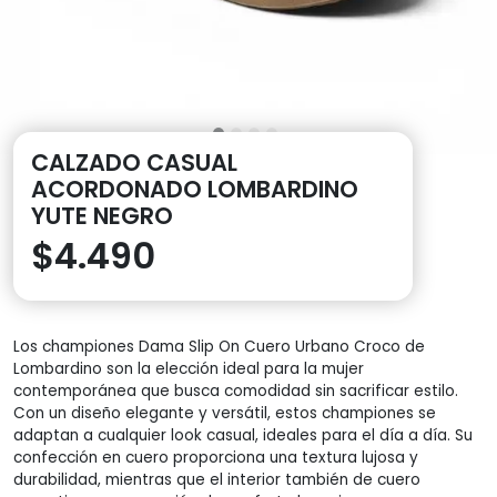
CALZADO CASUAL
ACORDONADO LOMBARDINO
YUTE NEGRO
$
4.490
Los championes Dama Slip On Cuero Urbano Croco de
Lombardino son la elección ideal para la mujer
contemporánea que busca comodidad sin sacrificar estilo.
Con un diseño elegante y versátil, estos championes se
adaptan a cualquier look casual, ideales para el día a día. Su
confección en cuero proporciona una textura lujosa y
durabilidad, mientras que el interior también de cuero